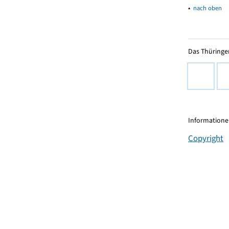
▴
nach oben
Das Thüringer
Informationen
Copyright