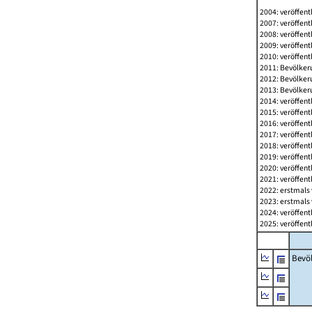
2004: veröffent
2007: veröffent
2008: veröffent
2009: veröffent
2010: veröffent
2011: Bevölkeru
2012: Bevölkeru
2013: Bevölkeru
2014: veröffent
2015: veröffent
2016: veröffent
2017: veröffent
2018: veröffent
2019: veröffent
2020: veröffent
2021: veröffent
2022: erstmals 
2023: erstmals 
2024: veröffent
2025: veröffent
Bevö