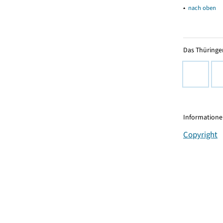
▴
nach oben
Das Thüringer
Informationen
Copyright