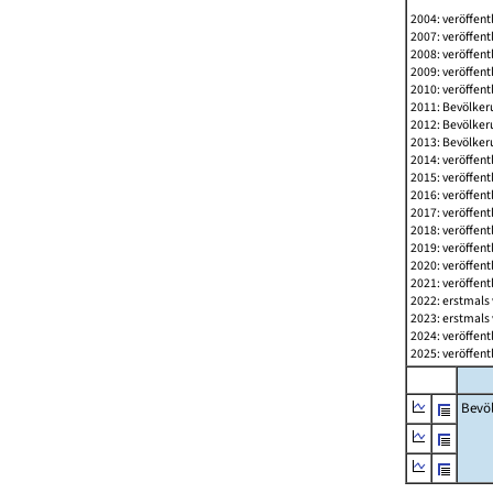
2004: veröffent
2007: veröffent
2008: veröffent
2009: veröffent
2010: veröffent
2011: Bevölkeru
2012: Bevölkeru
2013: Bevölkeru
2014: veröffent
2015: veröffent
2016: veröffent
2017: veröffent
2018: veröffent
2019: veröffent
2020: veröffent
2021: veröffent
2022: erstmals 
2023: erstmals 
2024: veröffent
2025: veröffent
Bevö