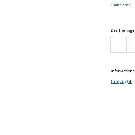
▴
nach oben
Das Thüringer
Informationen
Copyright