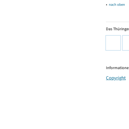
▴
nach oben
Das Thüringer
Informationen
Copyright