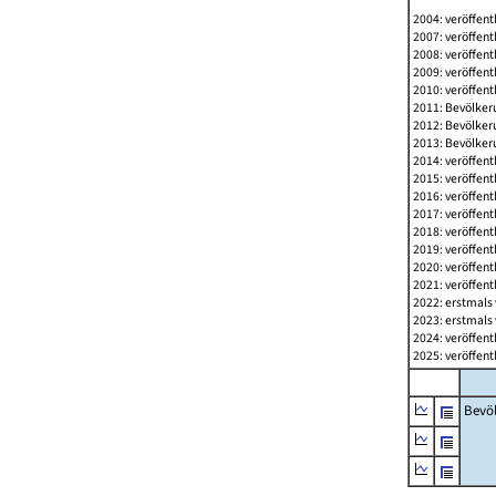
2004: veröffent
2007: veröffent
2008: veröffent
2009: veröffent
2010: veröffent
2011: Bevölkeru
2012: Bevölkeru
2013: Bevölkeru
2014: veröffent
2015: veröffent
2016: veröffent
2017: veröffent
2018: veröffent
2019: veröffent
2020: veröffent
2021: veröffent
2022: erstmals 
2023: erstmals 
2024: veröffent
2025: veröffent
Bevö