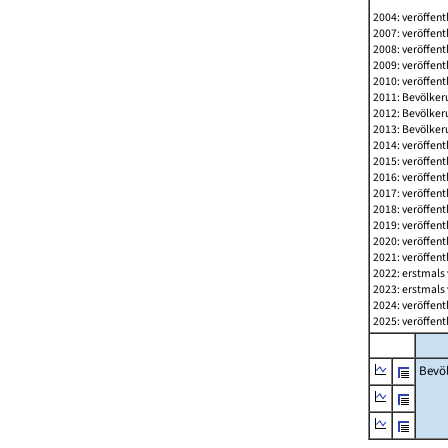
2004: veröffent
2007: veröffent
2008: veröffent
2009: veröffent
2010: veröffent
2011: Bevölkeru
2012: Bevölkeru
2013: Bevölkeru
2014: veröffent
2015: veröffent
2016: veröffent
2017: veröffent
2018: veröffent
2019: veröffent
2020: veröffent
2021: veröffent
2022: erstmals 
2023: erstmals 
2024: veröffent
2025: veröffent
Bevö