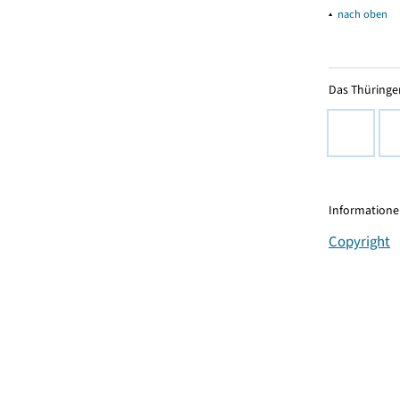
▴
nach oben
Das Thüringer
Informationen
Copyright