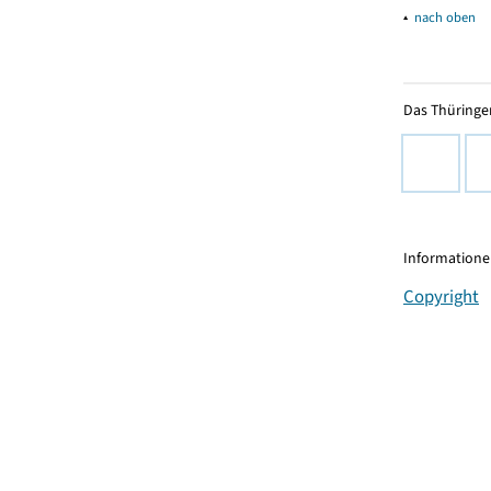
▴
nach oben
Das Thüringer
Informationen
Copyright