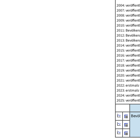
2004: veröffent
2007: veröffent
2008: veröffent
2009: veröffent
2010: veröffent
2011: Bevölkeru
2012: Bevölkeru
2013: Bevölkeru
2014: veröffent
2015: veröffent
2016: veröffent
2017: veröffent
2018: veröffent
2019: veröffent
2020: veröffent
2021: veröffent
2022: erstmals 
2023: erstmals 
2024: veröffent
2025: veröffent
Bevö