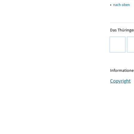
▴
nach oben
Das Thüringer
Informationen
Copyright