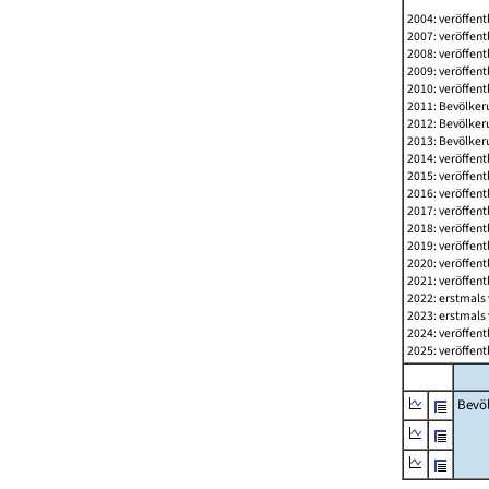
2004: veröffent
2007: veröffent
2008: veröffent
2009: veröffent
2010: veröffent
2011: Bevölkeru
2012: Bevölkeru
2013: Bevölkeru
2014: veröffent
2015: veröffent
2016: veröffent
2017: veröffent
2018: veröffent
2019: veröffent
2020: veröffent
2021: veröffent
2022: erstmals 
2023: erstmals 
2024: veröffent
2025: veröffent
Bevö