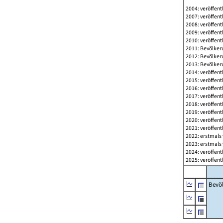
2004: veröffent
2007: veröffent
2008: veröffent
2009: veröffent
2010: veröffent
2011: Bevölkeru
2012: Bevölkeru
2013: Bevölkeru
2014: veröffent
2015: veröffent
2016: veröffent
2017: veröffent
2018: veröffent
2019: veröffent
2020: veröffent
2021: veröffent
2022: erstmals 
2023: erstmals 
2024: veröffent
2025: veröffent
Bevö