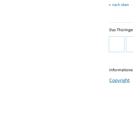
▴
nach oben
Das Thüringer
Informationen
Copyright