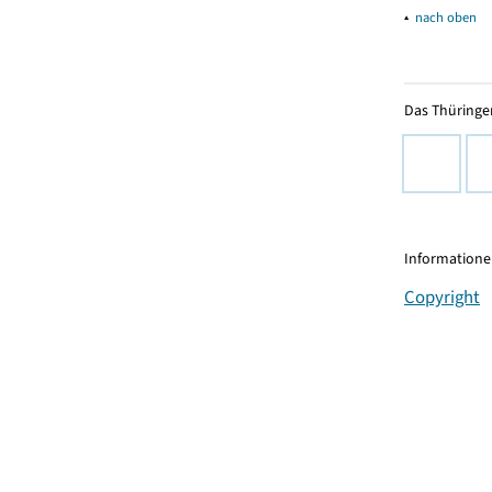
▴
nach oben
Das Thüringer
Informationen
Copyright