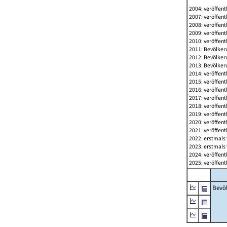
2004: veröffent
2007: veröffent
2008: veröffent
2009: veröffent
2010: veröffent
2011: Bevölkeru
2012: Bevölkeru
2013: Bevölkeru
2014: veröffent
2015: veröffent
2016: veröffent
2017: veröffent
2018: veröffent
2019: veröffent
2020: veröffent
2021: veröffent
2022: erstmals 
2023: erstmals 
2024: veröffent
2025: veröffent
Bevö