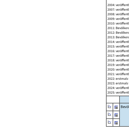
2004: veröffent
2007: veröffent
2008: veröffent
2009: veröffent
2010: veröffent
2011: Bevölkeru
2012: Bevölkeru
2013: Bevölkeru
2014: veröffent
2015: veröffent
2016: veröffent
2017: veröffent
2018: veröffent
2019: veröffent
2020: veröffent
2021: veröffent
2022: erstmals 
2023: erstmals 
2024: veröffent
2025: veröffent
Bevö