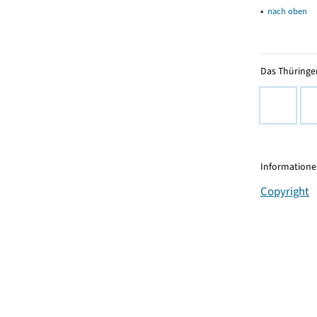
▴
nach oben
Das Thüringer
Informationen
Copyright