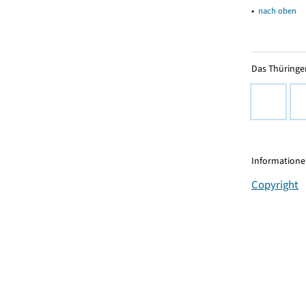
▴
nach oben
Das Thüringer
Informationen
Copyright