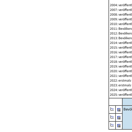
2004: veröffent
2007: veröffent
2008: veröffent
2009: veröffent
2010: veröffent
2011: Bevölkeru
2012: Bevölkeru
2013: Bevölkeru
2014: veröffent
2015: veröffent
2016: veröffent
2017: veröffent
2018: veröffent
2019: veröffent
2020: veröffent
2021: veröffent
2022: erstmals 
2023: erstmals 
2024: veröffent
2025: veröffent
Bevö