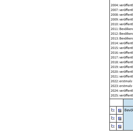
2004: veröffent
2007: veröffent
2008: veröffent
2009: veröffent
2010: veröffent
2011: Bevölkeru
2012: Bevölkeru
2013: Bevölkeru
2014: veröffent
2015: veröffent
2016: veröffent
2017: veröffent
2018: veröffent
2019: veröffent
2020: veröffent
2021: veröffent
2022: erstmals 
2023: erstmals 
2024: veröffent
2025: veröffent
Bevö