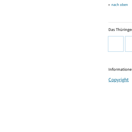
▴
nach oben
Das Thüringer
Informationen
Copyright