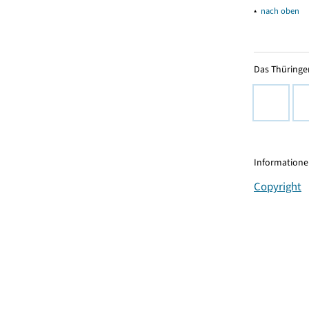
▴
nach oben
Das Thüringer
Informationen
Copyright