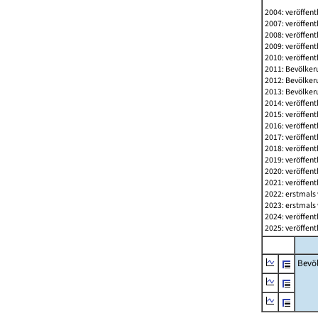
2004: veröffent
2007: veröffent
2008: veröffent
2009: veröffent
2010: veröffent
2011: Bevölkeru
2012: Bevölkeru
2013: Bevölkeru
2014: veröffent
2015: veröffent
2016: veröffent
2017: veröffent
2018: veröffent
2019: veröffent
2020: veröffent
2021: veröffent
2022: erstmals 
2023: erstmals 
2024: veröffent
2025: veröffent
Bevö