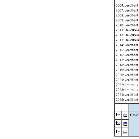
2004: veröffent
2007: veröffent
2008: veröffent
2009: veröffent
2010: veröffent
2011: Bevölkeru
2012: Bevölkeru
2013: Bevölkeru
2014: veröffent
2015: veröffent
2016: veröffent
2017: veröffent
2018: veröffent
2019: veröffent
2020: veröffent
2021: veröffent
2022: erstmals 
2023: erstmals 
2024: veröffent
2025: veröffent
Bevö