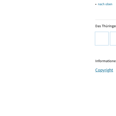
▴
nach oben
Das Thüringer
Informationen
Copyright