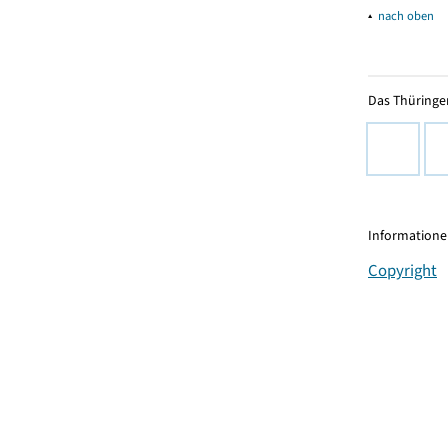
▴
nach oben
Das Thüringer
Informationen
Copyright