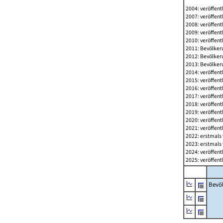
2004: veröffent
2007: veröffent
2008: veröffent
2009: veröffent
2010: veröffent
2011: Bevölkeru
2012: Bevölkeru
2013: Bevölkeru
2014: veröffent
2015: veröffent
2016: veröffent
2017: veröffent
2018: veröffent
2019: veröffent
2020: veröffent
2021: veröffent
2022: erstmals 
2023: erstmals 
2024: veröffent
2025: veröffent
Bevö