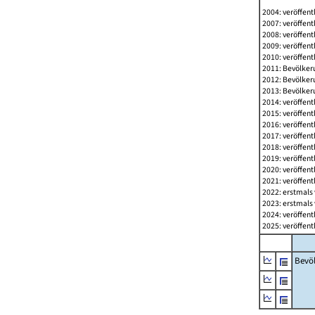
2004: veröffent
2007: veröffent
2008: veröffent
2009: veröffent
2010: veröffent
2011: Bevölkeru
2012: Bevölkeru
2013: Bevölkeru
2014: veröffent
2015: veröffent
2016: veröffent
2017: veröffent
2018: veröffent
2019: veröffent
2020: veröffent
2021: veröffent
2022: erstmals 
2023: erstmals 
2024: veröffent
2025: veröffent
Bevö