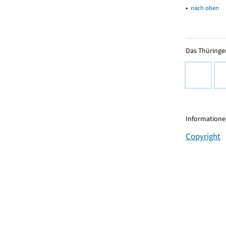
▴
nach oben
Das Thüringer
Informationen
Copyright