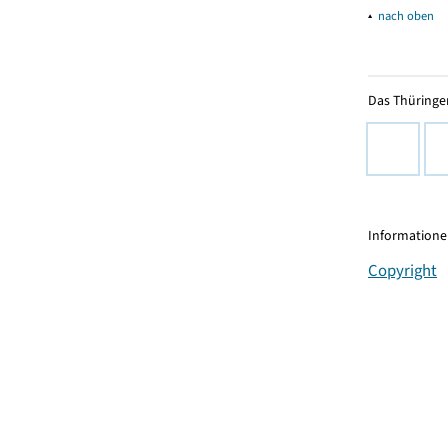
▴
nach oben
Das Thüringer
Informationen
Copyright