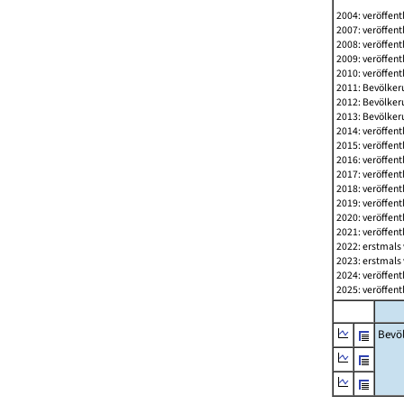
2004: veröffent
2007: veröffent
2008: veröffent
2009: veröffent
2010: veröffent
2011: Bevölkeru
2012: Bevölkeru
2013: Bevölkeru
2014: veröffent
2015: veröffent
2016: veröffent
2017: veröffent
2018: veröffent
2019: veröffent
2020: veröffent
2021: veröffent
2022: erstmals 
2023: erstmals 
2024: veröffent
2025: veröffent
Bevö