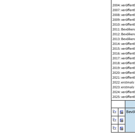
2004: veröffent
2007: veröffent
2008: veröffent
2009: veröffent
2010: veröffent
2011: Bevölkeru
2012: Bevölkeru
2013: Bevölkeru
2014: veröffent
2015: veröffent
2016: veröffent
2017: veröffent
2018: veröffent
2019: veröffent
2020: veröffent
2021: veröffent
2022: erstmals 
2023: erstmals 
2024: veröffent
2025: veröffent
Bevö