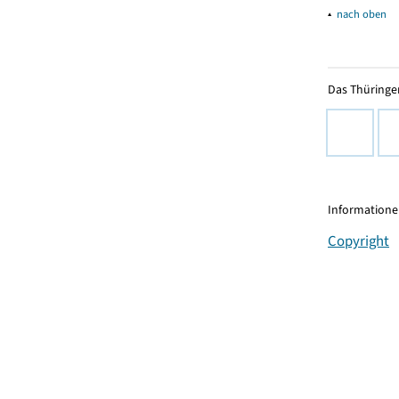
▴
nach oben
Das Thüringer
Informationen
Copyright