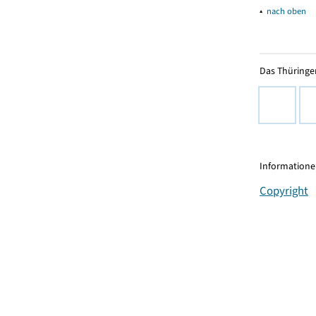
▴
nach oben
Das Thüringer
Informationen
Copyright