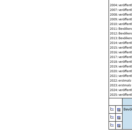
2004: veröffent
2007: veröffent
2008: veröffent
2009: veröffent
2010: veröffent
2011: Bevölkeru
2012: Bevölkeru
2013: Bevölkeru
2014: veröffent
2015: veröffent
2016: veröffent
2017: veröffent
2018: veröffent
2019: veröffent
2020: veröffent
2021: veröffent
2022: erstmals 
2023: erstmals 
2024: veröffent
2025: veröffent
Bevö