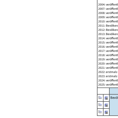
2004: veröffent
2007: veröffent
2008: veröffent
2009: veröffent
2010: veröffent
2011: Bevölkeru
2012: Bevölkeru
2013: Bevölkeru
2014: veröffent
2015: veröffent
2016: veröffent
2017: veröffent
2018: veröffent
2019: veröffent
2020: veröffent
2021: veröffent
2022: erstmals 
2023: erstmals 
2024: veröffent
2025: veröffent
Bevö