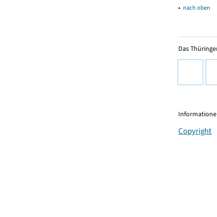
▴
nach oben
Das Thüringer
Informationen
Copyright