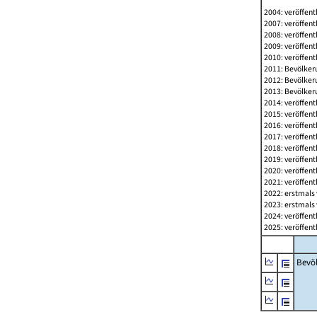
2004: veröffent
2007: veröffent
2008: veröffent
2009: veröffent
2010: veröffent
2011: Bevölkeru
2012: Bevölkeru
2013: Bevölkeru
2014: veröffent
2015: veröffent
2016: veröffent
2017: veröffent
2018: veröffent
2019: veröffent
2020: veröffent
2021: veröffent
2022: erstmals 
2023: erstmals 
2024: veröffent
2025: veröffent
Bevö