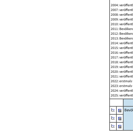
2004: veröffent
2007: veröffent
2008: veröffent
2009: veröffent
2010: veröffent
2011: Bevölkeru
2012: Bevölkeru
2013: Bevölkeru
2014: veröffent
2015: veröffent
2016: veröffent
2017: veröffent
2018: veröffent
2019: veröffent
2020: veröffent
2021: veröffent
2022: erstmals 
2023: erstmals 
2024: veröffent
2025: veröffent
Bevö