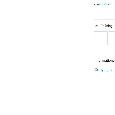
▴
nach oben
Das Thüringer
Informationen
Copyright