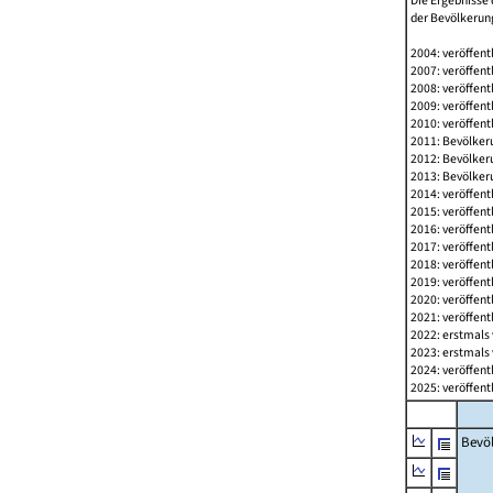
Die Ergebnisse 
der Bevölkerung
2004: veröffent
2007: veröffent
2008: veröffent
2009: veröffent
2010: veröffent
2011: Bevölkeru
2012: Bevölkeru
2013: Bevölkeru
2014: veröffent
2015: veröffent
2016: veröffent
2017: veröffent
2018: veröffent
2019: veröffent
2020: veröffent
2021: veröffent
2022: erstmals 
2023: erstmals 
2024: veröffent
2025: veröffent
Bevö