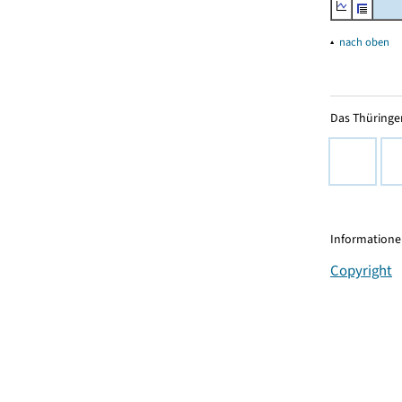
▴
nach oben
Das Thüringer
Informationen
Copyright