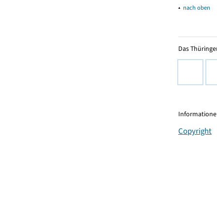
▴
nach oben
Das Thüringer
Informationen
Copyright