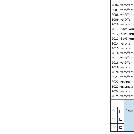
2004: veröffent
2007: veröffent
2008: veröffent
2009: veröffent
2010: veröffent
2011: Bevölkeru
2012: Bevölkeru
2013: Bevölkeru
2014: veröffent
2015: veröffent
2016: veröffent
2017: veröffent
2018: veröffent
2019: veröffent
2020: veröffent
2021: veröffent
2022: erstmals 
2023: erstmals 
2024: veröffent
2025: veröffent
Bevö