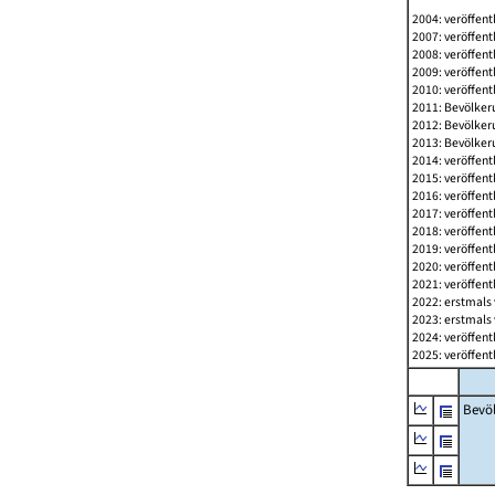
2004: veröffent
2007: veröffent
2008: veröffent
2009: veröffent
2010: veröffent
2011: Bevölkeru
2012: Bevölkeru
2013: Bevölkeru
2014: veröffent
2015: veröffent
2016: veröffent
2017: veröffent
2018: veröffent
2019: veröffent
2020: veröffent
2021: veröffent
2022: erstmals 
2023: erstmals 
2024: veröffent
2025: veröffent
Bevö