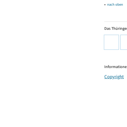
▴
nach oben
Das Thüringer
Informationen
Copyright