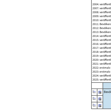
2004: veröffent
2007: veröffent
2008: veröffent
2009: veröffent
2010: veröffent
2011: Bevölkeru
2012: Bevölkeru
2013: Bevölkeru
2014: veröffent
2015: veröffent
2016: veröffent
2017: veröffent
2018: veröffent
2019: veröffent
2020: veröffent
2021: veröffent
2022: erstmals 
2023: erstmals 
2024: veröffent
2025: veröffent
Bevö