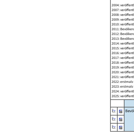
2004: veröffent
2007: veröffent
2008: veröffent
2009: veröffent
2010: veröffent
2011: Bevölkeru
2012: Bevölkeru
2013: Bevölkeru
2014: veröffent
2015: veröffent
2016: veröffent
2017: veröffent
2018: veröffent
2019: veröffent
2020: veröffent
2021: veröffent
2022: erstmals 
2023: erstmals 
2024: veröffent
2025: veröffent
Bevö