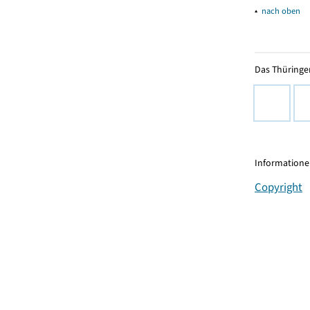
▴
nach oben
Das Thüringer
Informationen
Copyright