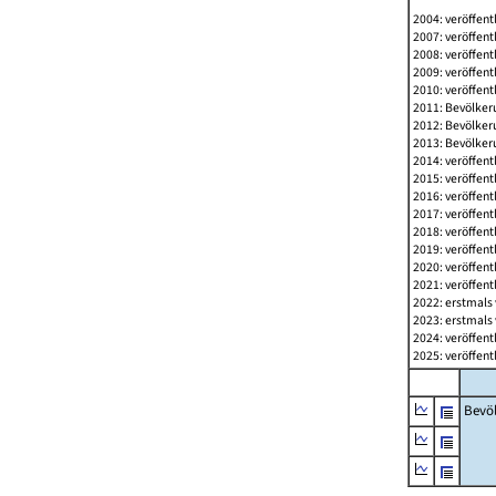
2004: veröffent
2007: veröffent
2008: veröffent
2009: veröffent
2010: veröffent
2011: Bevölkeru
2012: Bevölkeru
2013: Bevölkeru
2014: veröffent
2015: veröffent
2016: veröffent
2017: veröffent
2018: veröffent
2019: veröffent
2020: veröffent
2021: veröffent
2022: erstmals 
2023: erstmals 
2024: veröffent
2025: veröffent
Bevö