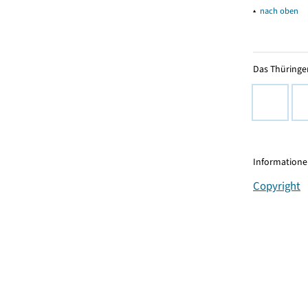
▴
nach oben
Das Thüringer
Informationen
Copyright