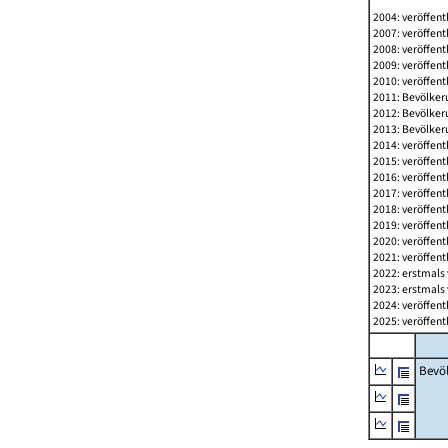
2004: veröffent
2007: veröffent
2008: veröffent
2009: veröffent
2010: veröffent
2011: Bevölkeru
2012: Bevölkeru
2013: Bevölkeru
2014: veröffent
2015: veröffent
2016: veröffent
2017: veröffent
2018: veröffent
2019: veröffent
2020: veröffent
2021: veröffent
2022: erstmals 
2023: erstmals 
2024: veröffent
2025: veröffent
Bevö