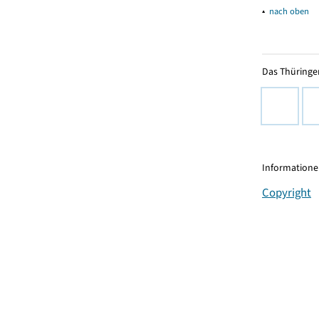
▴
nach oben
Das Thüringer
Informationen
Copyright