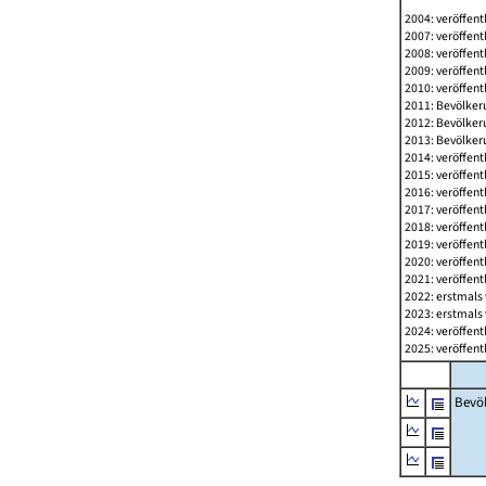
2004: veröffent
2007: veröffent
2008: veröffent
2009: veröffent
2010: veröffent
2011: Bevölkeru
2012: Bevölkeru
2013: Bevölkeru
2014: veröffent
2015: veröffent
2016: veröffent
2017: veröffent
2018: veröffent
2019: veröffent
2020: veröffent
2021: veröffent
2022: erstmals 
2023: erstmals 
2024: veröffent
2025: veröffent
Bevö