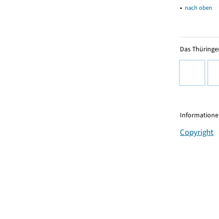
▴
nach oben
Das Thüringer
Informationen
Copyright