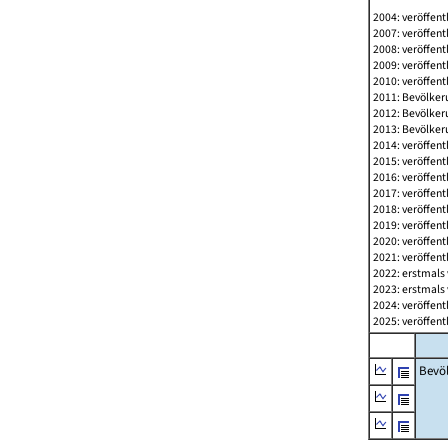
2004: veröffent
2007: veröffent
2008: veröffent
2009: veröffent
2010: veröffent
2011: Bevölkeru
2012: Bevölkeru
2013: Bevölkeru
2014: veröffent
2015: veröffent
2016: veröffent
2017: veröffent
2018: veröffent
2019: veröffent
2020: veröffent
2021: veröffent
2022: erstmals 
2023: erstmals 
2024: veröffent
2025: veröffent
Bevö