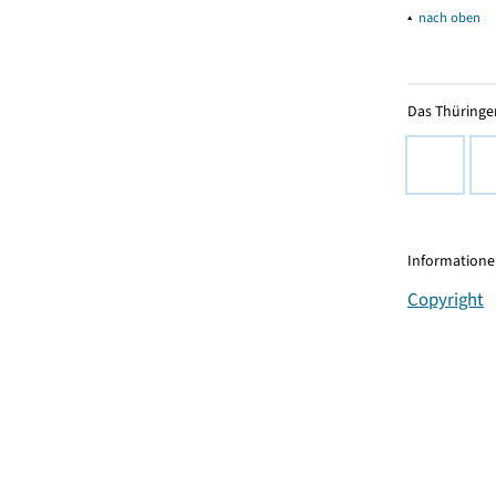
▴
nach oben
Das Thüringer
Informationen
Copyright