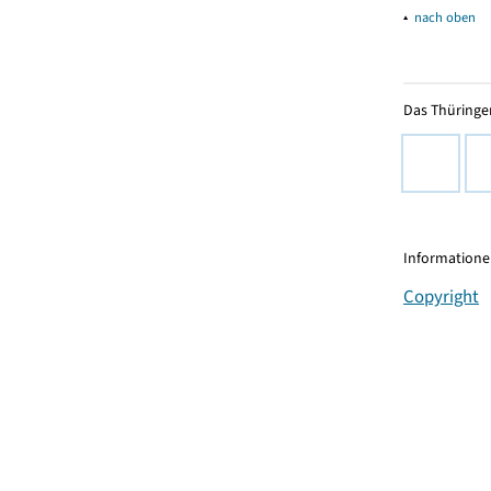
▴
nach oben
Das Thüringer
Informationen
Copyright