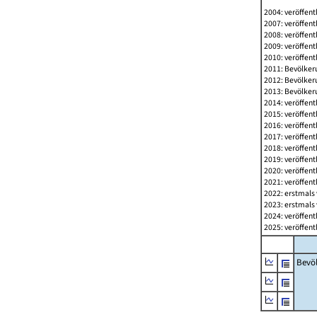
2004: veröffent
2007: veröffent
2008: veröffent
2009: veröffent
2010: veröffent
2011: Bevölkeru
2012: Bevölkeru
2013: Bevölkeru
2014: veröffent
2015: veröffent
2016: veröffent
2017: veröffent
2018: veröffent
2019: veröffent
2020: veröffent
2021: veröffent
2022: erstmals 
2023: erstmals 
2024: veröffent
2025: veröffent
Bevö