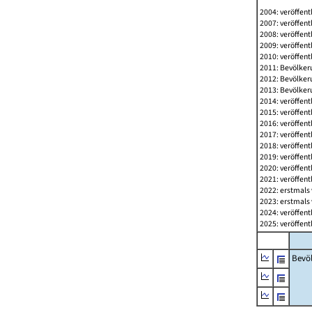
2004: veröffent
2007: veröffent
2008: veröffent
2009: veröffent
2010: veröffent
2011: Bevölkeru
2012: Bevölkeru
2013: Bevölkeru
2014: veröffent
2015: veröffent
2016: veröffent
2017: veröffent
2018: veröffent
2019: veröffent
2020: veröffent
2021: veröffent
2022: erstmals 
2023: erstmals 
2024: veröffent
2025: veröffent
Bevö