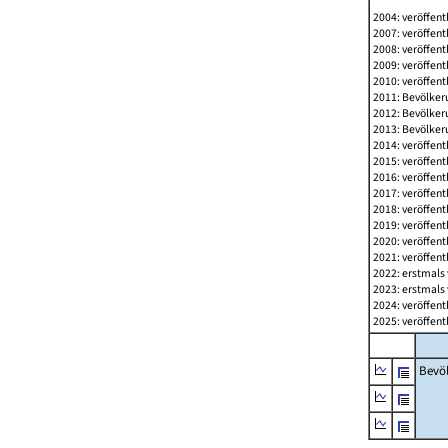
2004: veröffent
2007: veröffent
2008: veröffent
2009: veröffent
2010: veröffent
2011: Bevölkeru
2012: Bevölkeru
2013: Bevölkeru
2014: veröffent
2015: veröffent
2016: veröffent
2017: veröffent
2018: veröffent
2019: veröffent
2020: veröffent
2021: veröffent
2022: erstmals 
2023: erstmals 
2024: veröffent
2025: veröffent
Bevö