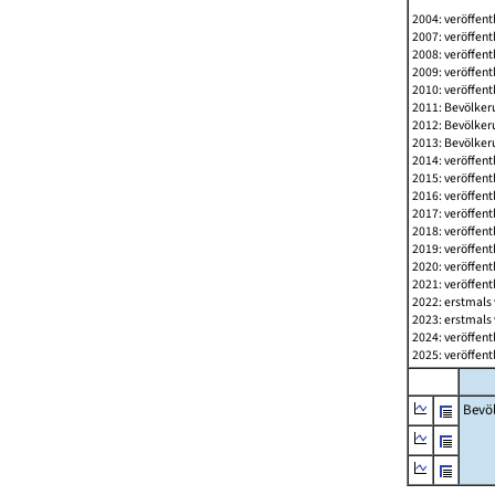
2004: veröffent
2007: veröffent
2008: veröffent
2009: veröffent
2010: veröffent
2011: Bevölkeru
2012: Bevölkeru
2013: Bevölkeru
2014: veröffent
2015: veröffent
2016: veröffent
2017: veröffent
2018: veröffent
2019: veröffent
2020: veröffent
2021: veröffent
2022: erstmals 
2023: erstmals 
2024: veröffent
2025: veröffent
Bevö