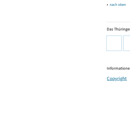
▴
nach oben
Das Thüringer
Informationen
Copyright