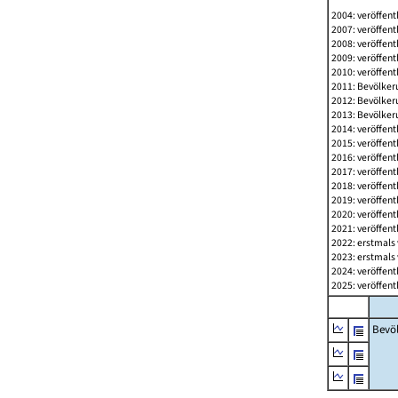
2004: veröffent
2007: veröffent
2008: veröffent
2009: veröffent
2010: veröffent
2011: Bevölkeru
2012: Bevölkeru
2013: Bevölkeru
2014: veröffent
2015: veröffent
2016: veröffent
2017: veröffent
2018: veröffent
2019: veröffent
2020: veröffent
2021: veröffent
2022: erstmals 
2023: erstmals 
2024: veröffent
2025: veröffent
Bevö