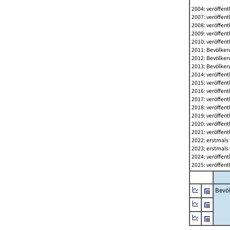
2004: veröffent
2007: veröffent
2008: veröffent
2009: veröffent
2010: veröffent
2011: Bevölkeru
2012: Bevölkeru
2013: Bevölkeru
2014: veröffent
2015: veröffent
2016: veröffent
2017: veröffent
2018: veröffent
2019: veröffent
2020: veröffent
2021: veröffent
2022: erstmals 
2023: erstmals 
2024: veröffent
2025: veröffent
Bevö