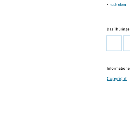
▴
nach oben
Das Thüringer
Informationen
Copyright