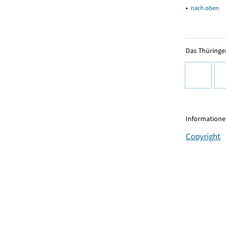
▴
nach oben
Das Thüringer
Informationen
Copyright