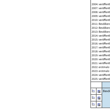
2004: veröffent
2007: veröffent
2008: veröffent
2009: veröffent
2010: veröffent
2011: Bevölkeru
2012: Bevölkeru
2013: Bevölkeru
2014: veröffent
2015: veröffent
2016: veröffent
2017: veröffent
2018: veröffent
2019: veröffent
2020: veröffent
2021: veröffent
2022: erstmals 
2023: erstmals 
2024: veröffent
2025: veröffent
Bevö