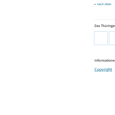
▴
nach oben
Das Thüringer
Informationen
Copyright