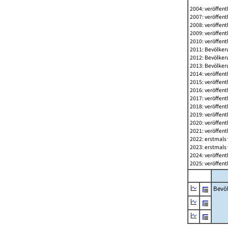
2004: veröffent
2007: veröffent
2008: veröffent
2009: veröffent
2010: veröffent
2011: Bevölkeru
2012: Bevölkeru
2013: Bevölkeru
2014: veröffent
2015: veröffent
2016: veröffent
2017: veröffent
2018: veröffent
2019: veröffent
2020: veröffent
2021: veröffent
2022: erstmals 
2023: erstmals 
2024: veröffent
2025: veröffent
Bevö