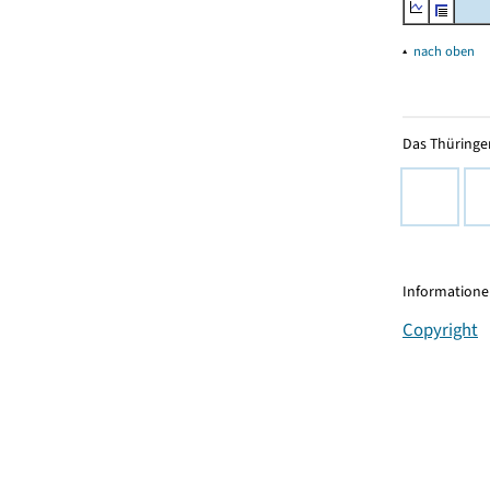
▴
nach oben
Das Thüringer
Informationen
Copyright