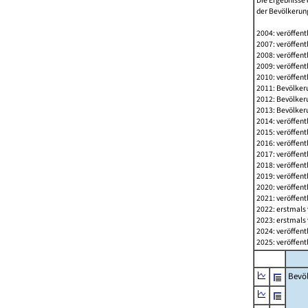
Die Ergebnisse 
der Bevölkerung
2004: veröffent
2007: veröffent
2008: veröffent
2009: veröffent
2010: veröffent
2011: Bevölkeru
2012: Bevölkeru
2013: Bevölkeru
2014: veröffent
2015: veröffent
2016: veröffent
2017: veröffent
2018: veröffent
2019: veröffent
2020: veröffent
2021: veröffent
2022: erstmals 
2023: erstmals 
2024: veröffent
2025: veröffent
Bevö