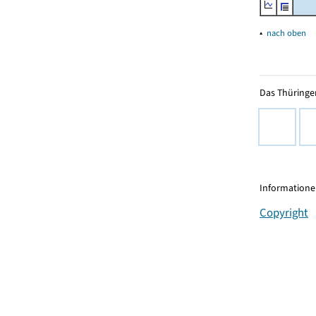
▴
nach oben
Das Thüringer
Informationen
Copyright