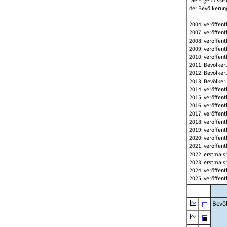
Die Ergebnisse 
der Bevölkerung
2004: veröffent
2007: veröffent
2008: veröffent
2009: veröffent
2010: veröffent
2011: Bevölkeru
2012: Bevölkeru
2013: Bevölkeru
2014: veröffent
2015: veröffent
2016: veröffent
2017: veröffent
2018: veröffent
2019: veröffent
2020: veröffent
2021: veröffent
2022: erstmals 
2023: erstmals 
2024: veröffent
2025: veröffent
Bevö