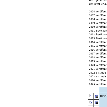
Die Ergebnisse 
der Bevölkerung
2004: veröffent
2007: veröffent
2008: veröffent
2009: veröffent
2010: veröffent
2011: Bevölkeru
2012: Bevölkeru
2013: Bevölkeru
2014: veröffent
2015: veröffent
2016: veröffent
2017: veröffent
2018: veröffent
2019: veröffent
2020: veröffent
2021: veröffent
2022: erstmals 
2023: erstmals 
2024: veröffent
2025: veröffent
Bevö