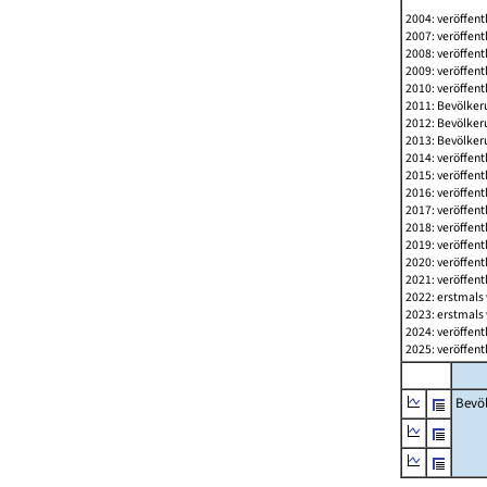
2004: veröffent
2007: veröffent
2008: veröffent
2009: veröffent
2010: veröffent
2011: Bevölkeru
2012: Bevölkeru
2013: Bevölkeru
2014: veröffent
2015: veröffent
2016: veröffent
2017: veröffent
2018: veröffent
2019: veröffent
2020: veröffent
2021: veröffent
2022: erstmals 
2023: erstmals 
2024: veröffent
2025: veröffent
Bevö