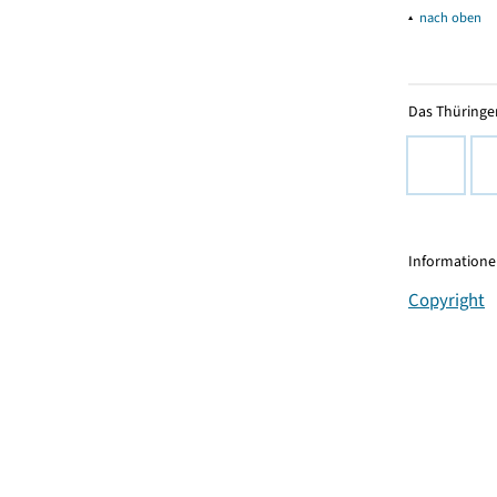
▴
nach oben
Das Thüringer
Informationen
Copyright