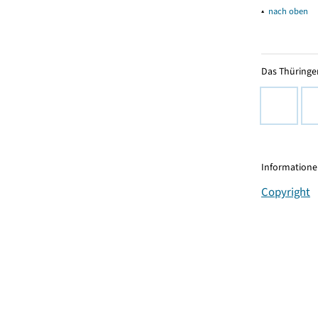
▴
nach oben
Das Thüringer
Informationen
Copyright