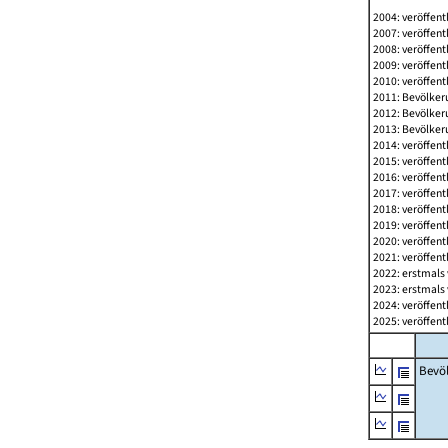
2004: veröffent
2007: veröffent
2008: veröffent
2009: veröffent
2010: veröffent
2011: Bevölkeru
2012: Bevölkeru
2013: Bevölkeru
2014: veröffent
2015: veröffent
2016: veröffent
2017: veröffent
2018: veröffent
2019: veröffent
2020: veröffent
2021: veröffent
2022: erstmals 
2023: erstmals 
2024: veröffent
2025: veröffent
Bevö