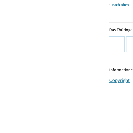
▴
nach oben
Das Thüringer
Informationen
Copyright