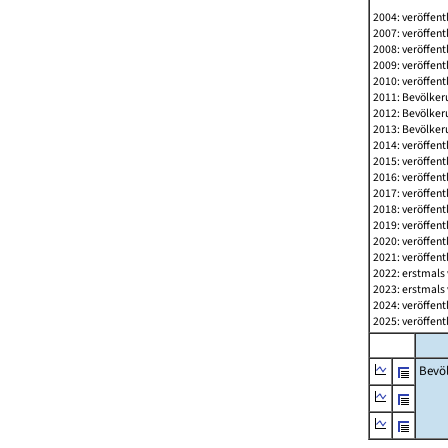
2004: veröffent
2007: veröffent
2008: veröffent
2009: veröffent
2010: veröffent
2011: Bevölkeru
2012: Bevölkeru
2013: Bevölkeru
2014: veröffent
2015: veröffent
2016: veröffent
2017: veröffent
2018: veröffent
2019: veröffent
2020: veröffent
2021: veröffent
2022: erstmals 
2023: erstmals 
2024: veröffent
2025: veröffent
Bevö