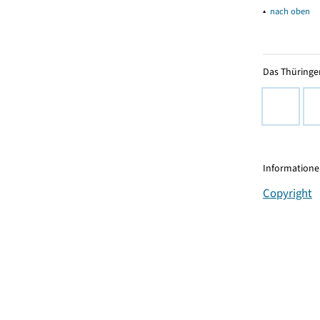
▴
nach oben
Das Thüringer
Informationen
Copyright