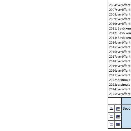
2004: veröffent
2007: veröffent
2008: veröffent
2009: veröffent
2010: veröffent
2011: Bevölkeru
2012: Bevölkeru
2013: Bevölkeru
2014: veröffent
2015: veröffent
2016: veröffent
2017: veröffent
2018: veröffent
2019: veröffent
2020: veröffent
2021: veröffent
2022: erstmals 
2023: erstmals 
2024: veröffent
2025: veröffent
Bevö