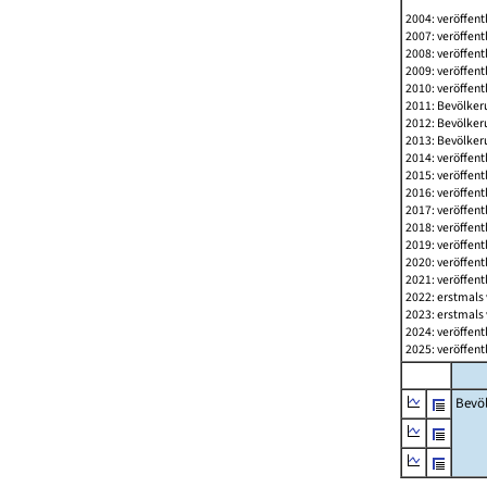
2004: veröffent
2007: veröffent
2008: veröffent
2009: veröffent
2010: veröffent
2011: Bevölkeru
2012: Bevölkeru
2013: Bevölkeru
2014: veröffent
2015: veröffent
2016: veröffent
2017: veröffent
2018: veröffent
2019: veröffent
2020: veröffent
2021: veröffent
2022: erstmals 
2023: erstmals 
2024: veröffent
2025: veröffent
Bevö