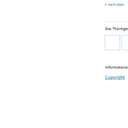
▴
nach oben
Das Thüringer
Informationen
Copyright