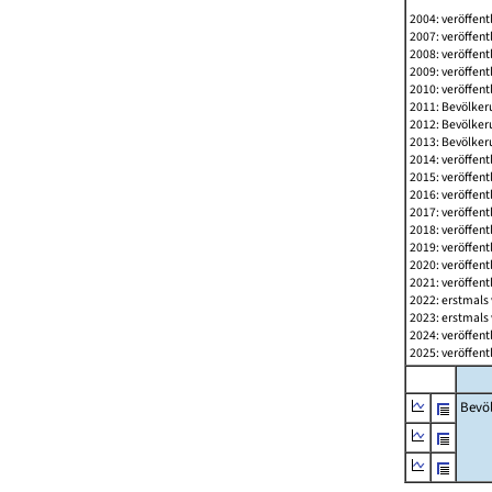
2004: veröffent
2007: veröffent
2008: veröffent
2009: veröffent
2010: veröffent
2011: Bevölkeru
2012: Bevölkeru
2013: Bevölkeru
2014: veröffent
2015: veröffent
2016: veröffent
2017: veröffent
2018: veröffent
2019: veröffent
2020: veröffent
2021: veröffent
2022: erstmals 
2023: erstmals 
2024: veröffent
2025: veröffent
Bevö