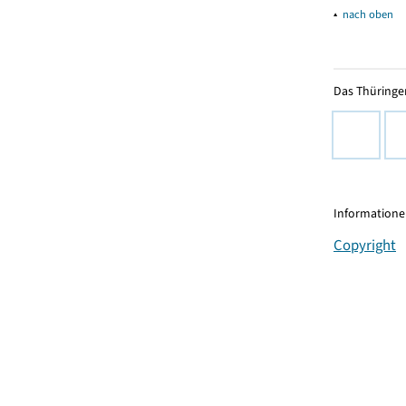
▴
nach oben
Das Thüringer
Informationen
Copyright