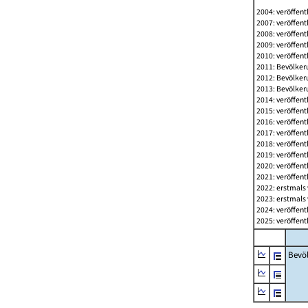
2004: veröffent
2007: veröffent
2008: veröffent
2009: veröffent
2010: veröffent
2011: Bevölkeru
2012: Bevölkeru
2013: Bevölkeru
2014: veröffent
2015: veröffent
2016: veröffent
2017: veröffent
2018: veröffent
2019: veröffent
2020: veröffent
2021: veröffent
2022: erstmals 
2023: erstmals 
2024: veröffent
2025: veröffent
Bevö