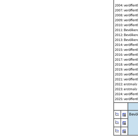
2004: veröffent
2007: veröffent
2008: veröffent
2009: veröffent
2010: veröffent
2011: Bevölkeru
2012: Bevölkeru
2013: Bevölkeru
2014: veröffent
2015: veröffent
2016: veröffent
2017: veröffent
2018: veröffent
2019: veröffent
2020: veröffent
2021: veröffent
2022: erstmals 
2023: erstmals 
2024: veröffent
2025: veröffent
Bevö