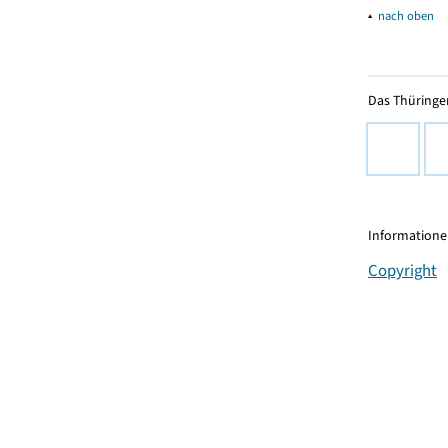
▴
nach oben
Das Thüringer
Informationen
Copyright